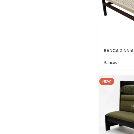
BANCA ZINNIA
Bancas
NEW