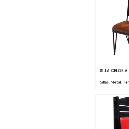
SILLA CELOSIA
Sillas
,
Metal
,
Ter