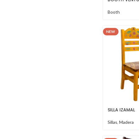
Booth
NEW
SILLA IZAMAL
Sillas
,
Madera