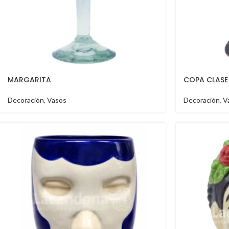
MARGARITA
COPA CLASE
Decoración
,
Vasos
Decoración
,
V