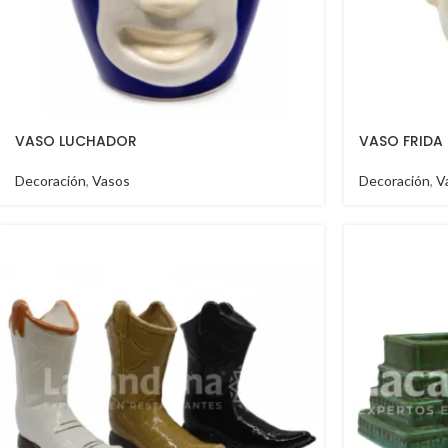
VASO LUCHADOR
VASO FRIDA
Decoración
,
Vasos
Decoración
,
V