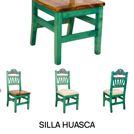
SILLA HUASCA