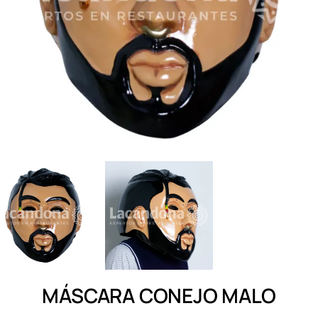
MÁSCARA CONEJO MALO