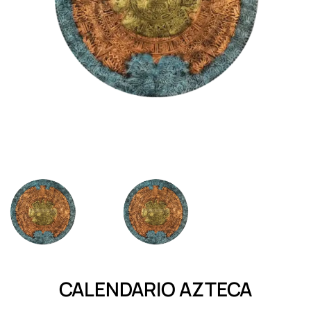
CALENDARIO AZTECA