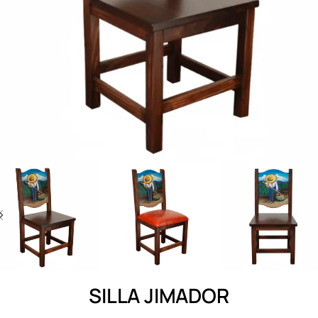
SILLA JIMADOR