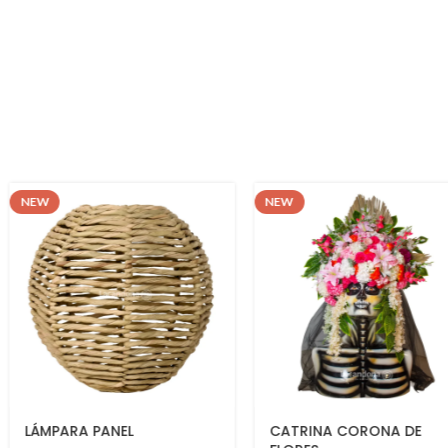
NEW
NEW
CATRINA CORONA DE
BURRO CEBRA