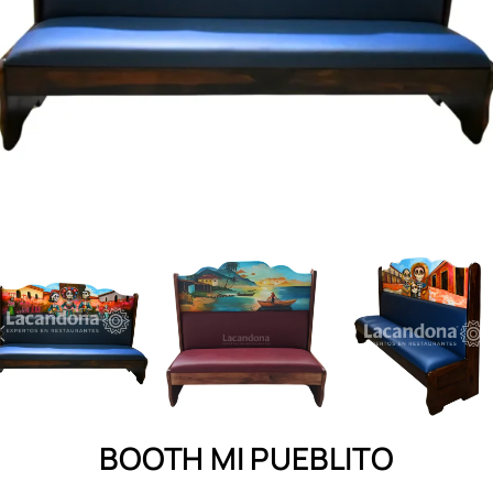
BOOTH MI PUEBLITO