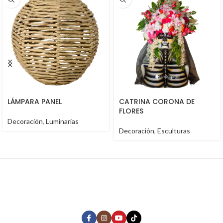
LÁMPARA PANEL
CATRINA CORONA DE
FLORES
Decoración
,
Luminarias
Decoración
,
Esculturas