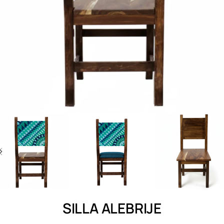
SILLA ALEBRIJE