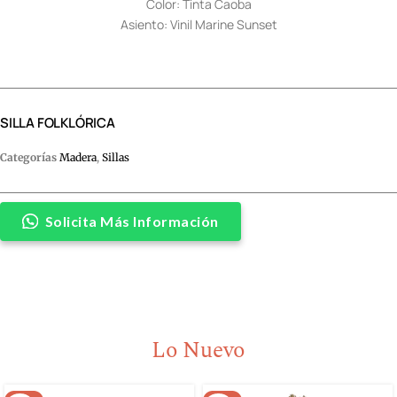
Color: Tinta Caoba
Asiento: Vinil Marine Sunset
SILLA FOLKLÓRICA
Categorías
Madera
,
Sillas
Solicita Más Información
Lo Nuevo