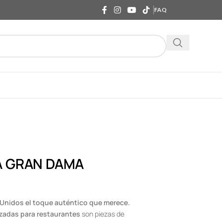
FAQ
A GRAN DAMA
 Unidos el toque auténtico que merece.
zadas para restaurantes
son piezas de