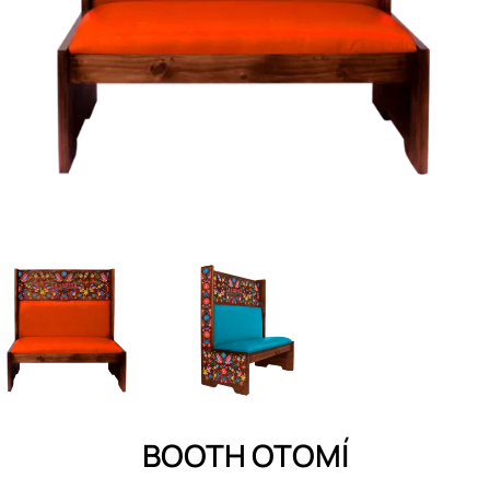
BOOTH OTOMÍ