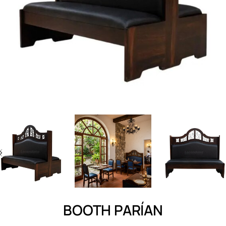
BOOTH PARÍAN