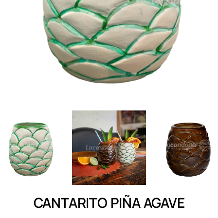
CANTARITO PIÑA AGAVE