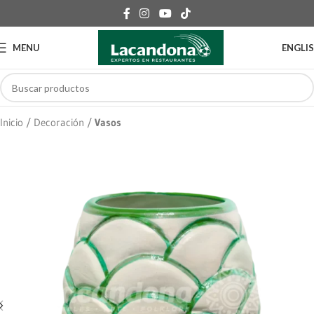
MENU
ENGLI
Inicio
Decoración
Vasos