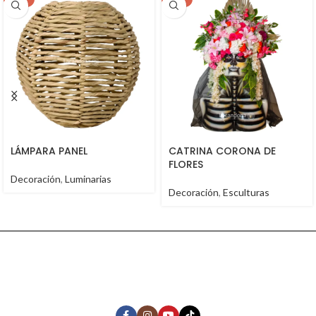
LÁMPARA PANEL
CATRINA CORONA DE
FLORES
Decoración
,
Luminarias
Decoración
,
Esculturas