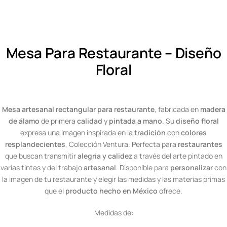
Mesa Para Restaurante – Diseño
Floral
Mesa artesanal rectangular para restaurante
, fabricada en
madera
de álamo
de primera
calidad
y
pintada a mano
. Su
diseño floral
expresa una imagen inspirada en la
tradición
con
colores
resplandecientes
, Colección Ventura. Perfecta para
restaurantes
que buscan transmitir
alegría y calidez
a través del arte pintado en
varias tintas y del trabajo
artesanal
. Disponible para
personalizar
con
la imagen de tu restaurante y elegir las medidas y las materias primas
que el
producto hecho en México
ofrece.
Medidas de: