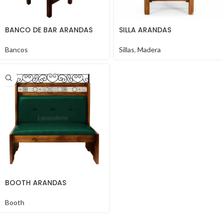
BANCO DE BAR ARANDAS
SILLA ARANDAS
Bancos
Sillas
,
Madera
BOOTH ARANDAS
Booth