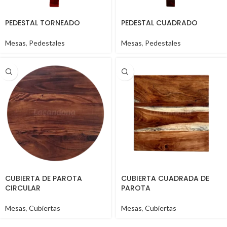
PEDESTAL TORNEADO
PEDESTAL CUADRADO
Mesas
,
Pedestales
Mesas
,
Pedestales
CUBIERTA DE PAROTA
CUBIERTA CUADRADA DE
CIRCULAR
PAROTA
Mesas
,
Cubiertas
Mesas
,
Cubiertas