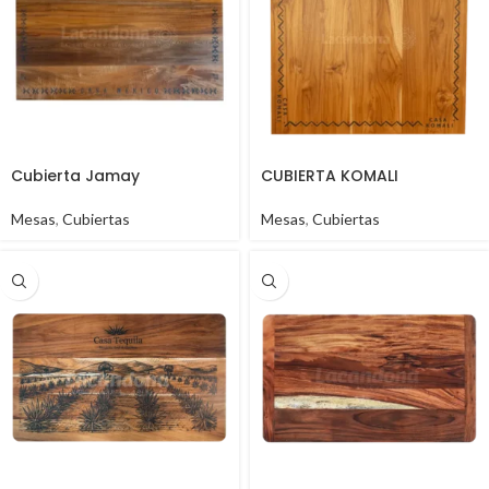
Cubierta Jamay
CUBIERTA KOMALI
Mesas
,
Cubiertas
Mesas
,
Cubiertas