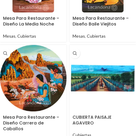
Mesa Para Restaurante –
Mesa Para Restaurante –
Diseño La Media Noche
Diseño Baile Viejitos
Mesas
,
Cubiertas
Mesas
,
Cubiertas
Mesa Para Restaurante –
CUBIERTA PAISAJE
Diseño Carrera de
AGAVERO
Caballos
Cubiertas