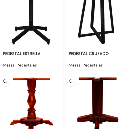
PEDESTAL ESTRELLA
PEDESTAL CRUZADO
Mesas
,
Pedestales
Mesas
,
Pedestales