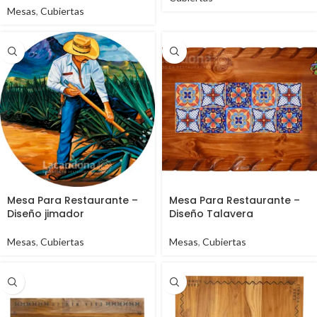
Mesas
,
Cubiertas
Mesa Para Restaurante –
Mesa Para Restaurante –
Diseño jimador
Diseño Talavera
Mesas
,
Cubiertas
Mesas
,
Cubiertas