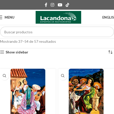
MENU
ENGLI
Mostrando 37–54 de 57 resultados
Show sidebar