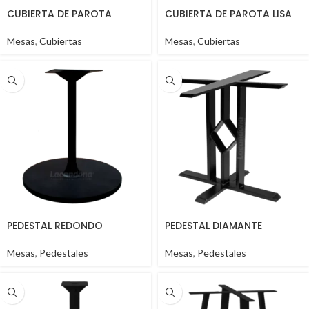
CUBIERTA DE PAROTA
CUBIERTA DE PAROTA LISA
Mesas
,
Cubiertas
Mesas
,
Cubiertas
PEDESTAL REDONDO
PEDESTAL DIAMANTE
Mesas
,
Pedestales
Mesas
,
Pedestales