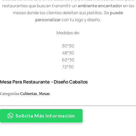
restaurantes que buscan transmitir un
ambiente encantador
en las
mesas donde los clientes deleitan sus platillos. Se
puede
personalizar
con tu logo y diseño.
Medidas de:
30*30
48*30
60*30
72*30
Mesa Para Restaurante – Diseño Caballos
Categorías
Cubiertas
,
Mesas
Solicita Más Información