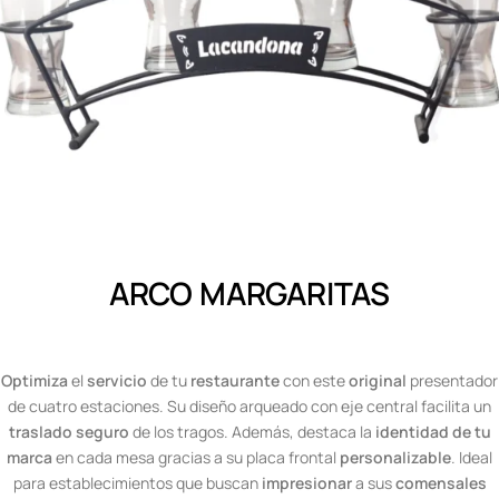
ARCO MARGARITAS
Optimiza
el
servicio
de tu
restaurante
con este
original
presentador
de cuatro estaciones. Su diseño arqueado con eje central facilita un
traslado seguro
de los tragos. Además, destaca la
identidad de tu
marca
en cada mesa gracias a su placa frontal
personalizable
. Ideal
para establecimientos que buscan
impresionar
a sus
comensales