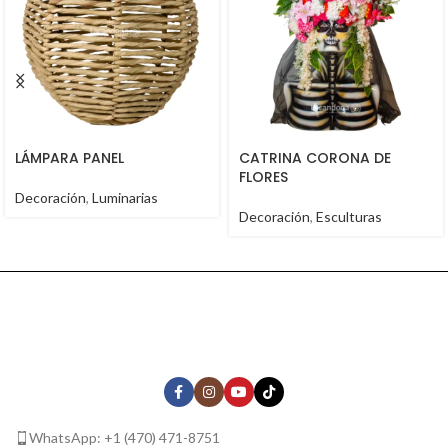
LÁMPARA PANEL
CATRINA CORONA DE
FLORES
Decoración
,
Luminarias
Decoración
,
Esculturas
WhatsApp: +1 (470) 471-8751