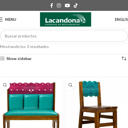
MENU
ENGLI
Mostrando los 3 resultados
Show sidebar