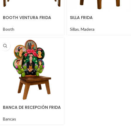
BOOTH VENTURA FRIDA
SILLA FRIDA
Booth
Sillas
,
Madera
BANCA DE RECEPCIÓN FRIDA
Bancas