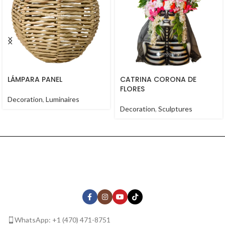
LÁMPARA PANEL
CATRINA CORONA DE
FLORES
Decoration
,
Luminaires
Decoration
,
Sculptures
WhatsApp: +1 (470) 471-8751