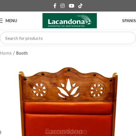
MENU
SPANI
Home
Booth