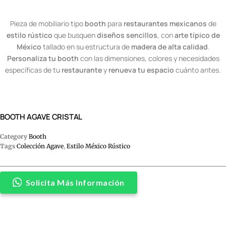
Pieza de mobiliario tipo
booth
para
restaurantes mexicanos
de
estilo rústico
que busquen
diseños sencillos
, con
arte típico de
México
tallado en su estructura de
madera de alta calidad
.
Personaliza tu booth
con las dimensiones, colores y necesidades
específicas de tu
restaurante
y
renueva tu espacio
cuánto antes.
BOOTH AGAVE CRISTAL
Category
Booth
Tags
Colección Agave
,
Estilo México Rústico
Solicita Más Información