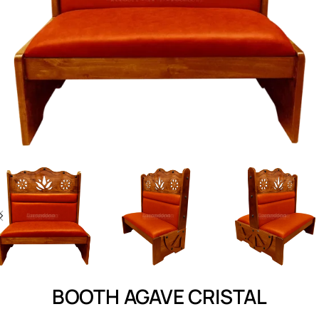
BOOTH AGAVE CRISTAL