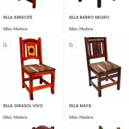
SILLA ARRECIFE
SILLA BARRO NEGRO
Sillas
,
Madera
Sillas
,
Madera
SILLA GIRASOL VIVO
SILLA MAYA
Sillas
,
Madera
Sillas
,
Madera