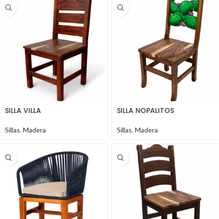
SILLA VILLA
SILLA NOPALITOS
Sillas
,
Madera
Sillas
,
Madera