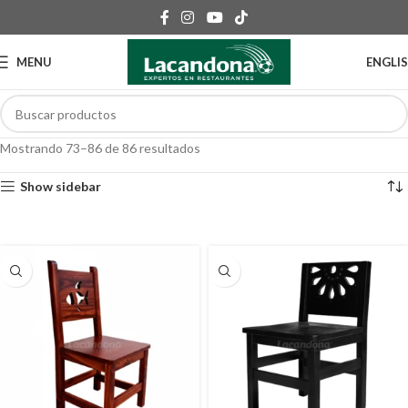
MENU
ENGLI
Mostrando 73–86 de 86 resultados
Show sidebar