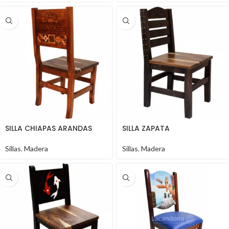
SILLA CHIAPAS ARANDAS
SILLA ZAPATA
Sillas
,
Madera
Sillas
,
Madera