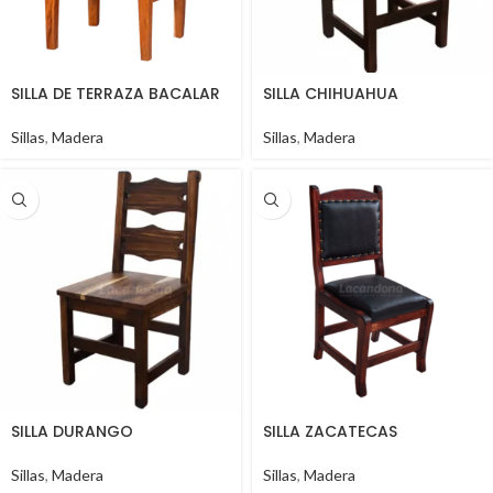
SILLA DE TERRAZA BACALAR
SILLA CHIHUAHUA
Sillas
,
Madera
Sillas
,
Madera
SILLA DURANGO
SILLA ZACATECAS
Sillas
,
Madera
Sillas
,
Madera