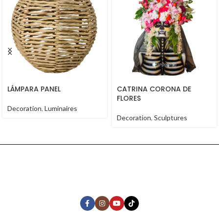
LÁMPARA PANEL
CATRINA CORONA DE
FLORES
Decoration
,
Luminaires
Decoration
,
Sculptures