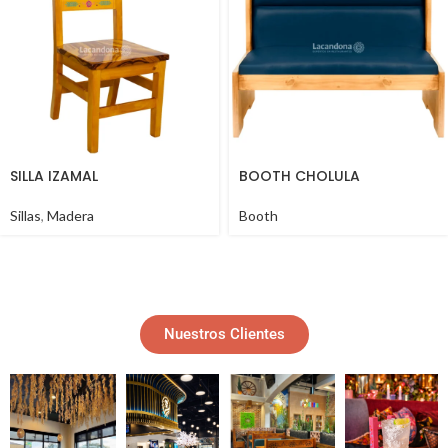
SILLA IZAMAL
BOOTH CHOLULA
Sillas
,
Madera
Booth
Nuestros Clientes