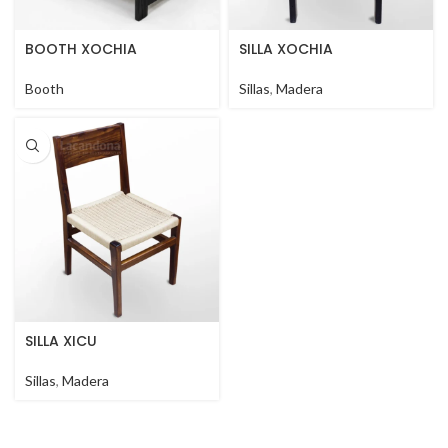
BOOTH XOCHIA
SILLA XOCHIA
Booth
Sillas
,
Madera
SILLA XICU
Sillas
,
Madera