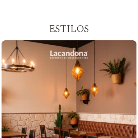
ESTILOS