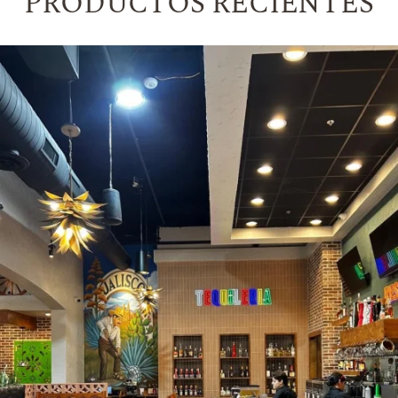
PRODUCTOS RECIENTES